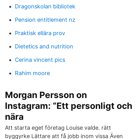
Dragonskolan bibliotek
Pension entitlement nz
Praktisk ellära prov
Dietetics and nutrition
Cerina vincent pics
Rahim moore
Morgan Persson on
Instagram: “Ett personligt och
nära
Att starta eget företag Louise valde. rätt
byggyrke Lättare att få jobb inom vissa Även