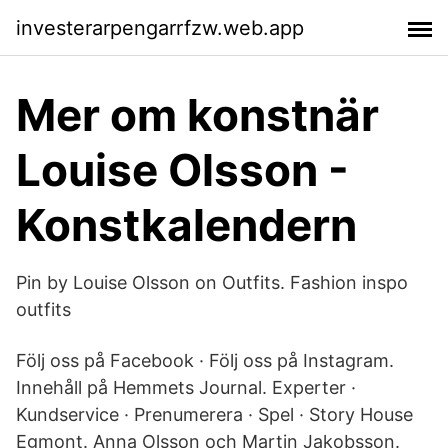
investerarpengarrfzw.web.app
Mer om konstnär
Louise Olsson -
Konstkalendern
Pin by Louise Olsson on Outfits. Fashion inspo
outfits
Följ oss på Facebook · Följ oss på Instagram.
Innehåll på Hemmets Journal. Experter ·
Kundservice · Prenumerera · Spel · Story House
Egmont. Anna Olsson och Martin Jakobsson.