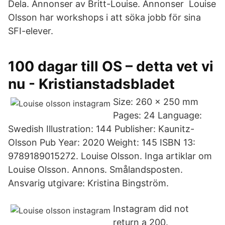
Dela. Annonser av Britt-Louise. Annonser Louise
Olsson har workshops i att söka jobb för sina
SFI-elever.
100 dagar till OS – detta vet vi
nu - Kristianstadsbladet
Size: 260 x 250 mm
Pages: 24 Language:
Swedish Illustration: 144 Publisher: Kaunitz-
Olsson Pub Year: 2020 Weight: 145 ISBN 13:
9789189015272. Louise Olsson. Inga artiklar om
Louise Olsson. Annons. Smålandsposten.
Ansvarig utgivare: Kristina Bingström.
Instagram did not
return a 200.