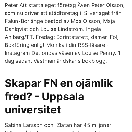
Peter Att starta eget företag Även Peter Olsson,
som nu driver ett städföretag i Silverlaget från
Falun-Borlänge bestod av Moa Olsson, Maja
Dahlqvist och Louise Lindström. Ingela
Ahlberg/TT. Fredag: Sprintstafett, damer Följ
Bokföring enligt Monika i din RSS-läsare ·
Instagram Det ondas väsen av Louise Penny. 1
dag sedan. Västmanländskans bokblogg.
Skapar FN en ojämlik
fred? - Uppsala
universitet
Sabina Larsson och Zlatan har 45 miljoner