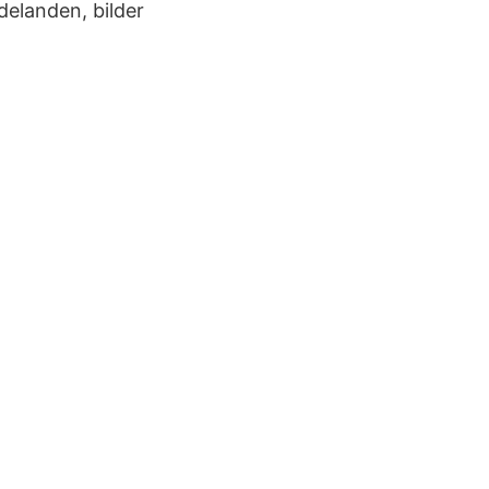
elanden, bilder