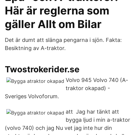
Här är reglerna som
gäller Allt om Bilar
Det är dumt att slänga pengarna i sjön. Fakta:
Besiktning av A-traktor.
Twostrokerider.se
Volvo 945 Volvo 740 (A-
traktor okapad) -
Sveriges Volvoforum.
att Jag har tänkt att
bygga ljud i min a-traktor
(volvo 740) och jag Nu vet jag inte hur din