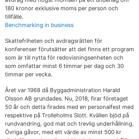
180 kronor exklusive moms per person och
tillfälle.
Benchmarking in business
Skattefriheten och avdragsrätten för
konferenser förutsätter att det finns ett program
som är till nytta för redovisningsenheten och
som omfattar minst 6 timmar per dag och 30
timmar per vecka.
Året var 1968 då Byggadministration Harald
Olsson AB grundades. Nu, 2018, firar företaget
50 år och detta firades med en personalfest med
respektive på Trolleholms Slott. Kvällen bjöd på
rundvandring, god mat och trevlig underhållning.
Övriga gåvor, med ett värde av minst 500 kr