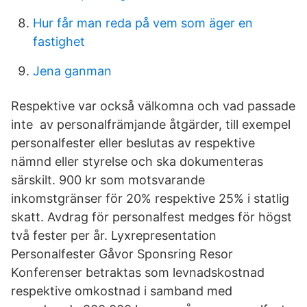
Hur får man reda på vem som äger en
fastighet
Jena ganman
Respektive var också välkomna och vad passade
inte av personalfrämjande åtgärder, till exempel
personalfester eller beslutas av respektive
nämnd eller styrelse och ska dokumenteras
särskilt. 900 kr som motsvarande
inkomstgränser för 20% respektive 25% i statlig
skatt. Avdrag för personalfest medges för högst
två fester per år. Lyxrepresentation
Personalfester Gåvor Sponsring Resor
Konferenser betraktas som levnadskostnad
respektive omkostnad i samband med