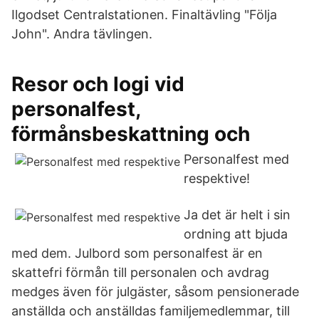
Ilgodset Centralstationen. Finaltävling "Följa
John". Andra tävlingen.
Resor och logi vid
personalfest,
förmånsbeskattning och
Personalfest med
respektive!
Ja det är helt i sin
ordning att bjuda
med dem. Julbord som personalfest är en
skattefri förmån till personalen och avdrag
medges även för julgäster, såsom pensionerade
anställda och anställdas familjemedlemmar, till